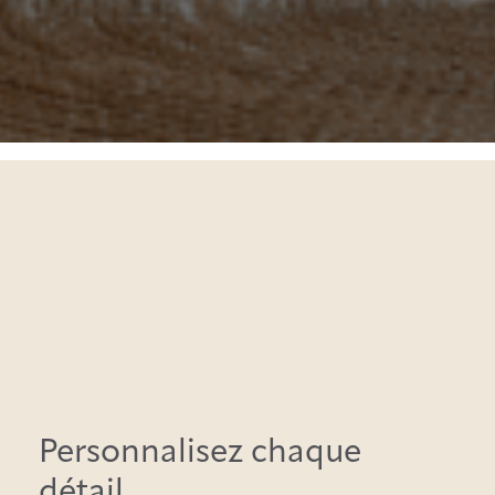
Personnalisez chaque
détail,