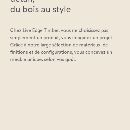
du bois au style
Chez Live Edge Timber, vous ne choisissez pas
simplement un produit, vous imaginez un projet.
Grâce à notre large sélection de matériaux, de
finitions et de configurations, vous concevez un
meuble unique, selon vos goût.