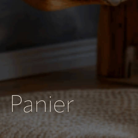
Panier