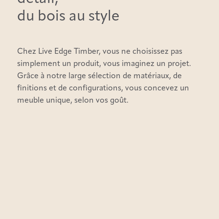
du bois au style
Chez Live Edge Timber, vous ne choisissez pas
simplement un produit, vous imaginez un projet.
Grâce à notre large sélection de matériaux, de
finitions et de configurations, vous concevez un
meuble unique, selon vos goût.