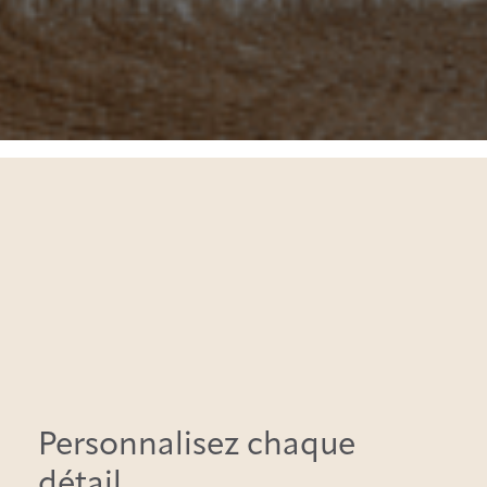
Personnalisez chaque
détail,