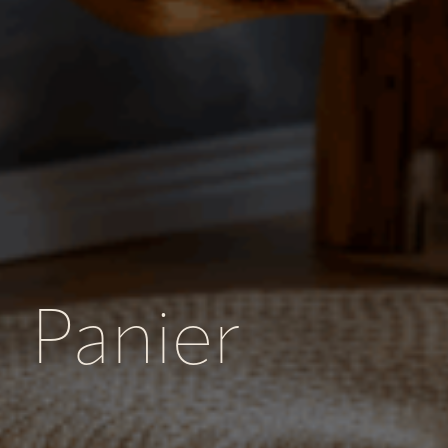
Panier