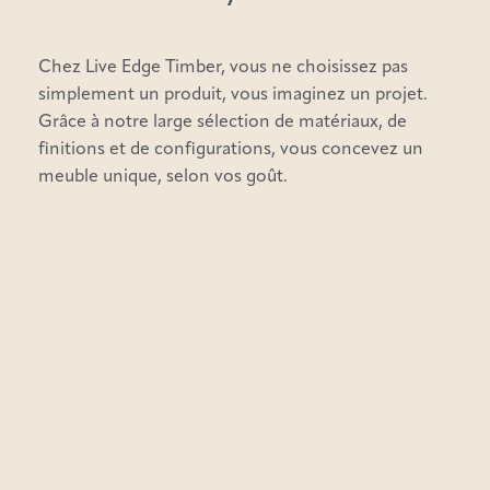
Chez Live Edge Timber, vous ne choisissez pas
simplement un produit, vous imaginez un projet.
Grâce à notre large sélection de matériaux, de
finitions et de configurations, vous concevez un
meuble unique, selon vos goût.