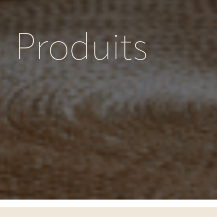
Produits