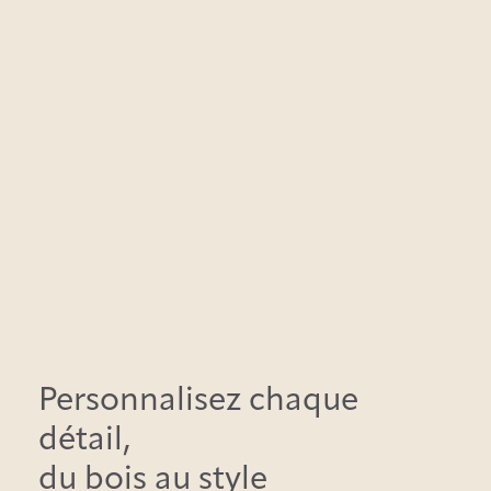
Personnalisez chaque
détail,
du bois au style