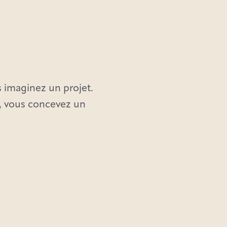
 imaginez un projet.
s, vous concevez un