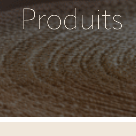
Produits