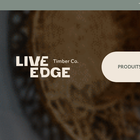
PRODUIT