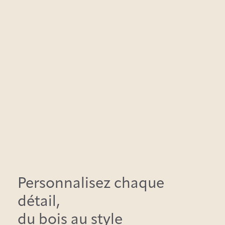
Personnalisez chaque
détail,
du bois au style