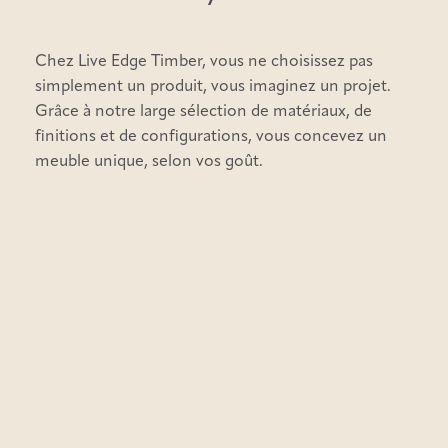
Chez Live Edge Timber, vous ne choisissez pas
simplement un produit, vous imaginez un projet.
Grâce à notre large sélection de matériaux, de
finitions et de configurations, vous concevez un
meuble unique, selon vos goût.