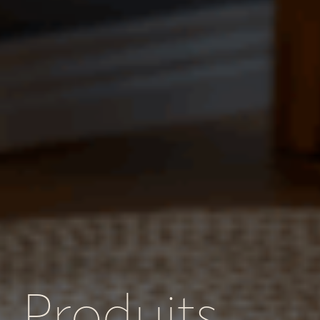
Produits