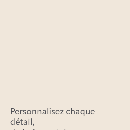
Personnalisez chaque
détail,