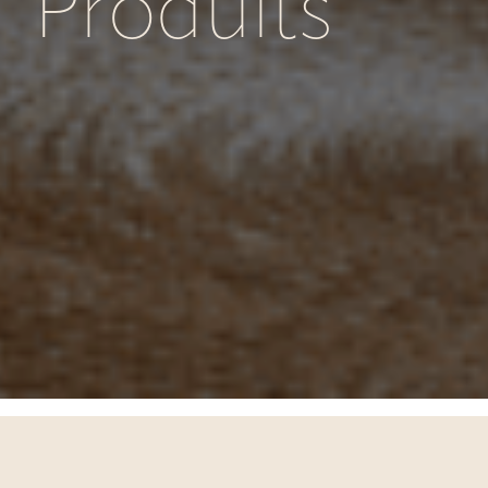
Produits