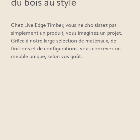
du bois au style
Chez Live Edge Timber, vous ne choisissez pas
simplement un produit, vous imaginez un projet.
Grâce à notre large sélection de matériaux, de
finitions et de configurations, vous concevez un
meuble unique, selon vos goût.