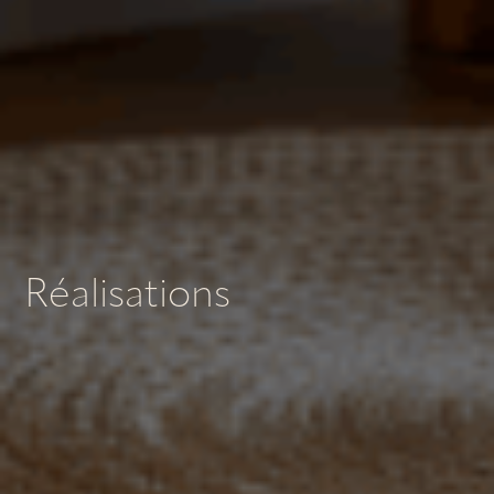
Réalisations