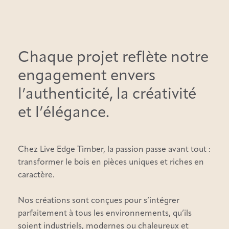
Chaque projet reflète notre
engagement envers
l’authenticité, la créativité
et l’élégance.
Chez Live Edge Timber, la passion passe avant tout :
transformer le bois en pièces uniques et riches en
caractère.
Nos créations sont conçues pour s’intégrer
parfaitement à tous les environnements, qu’ils
soient industriels, modernes ou chaleureux et