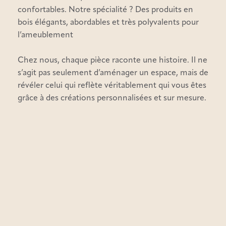
confortables. Notre spécialité ? Des produits en
bois élégants, abordables et très polyvalents pour
l’ameublement
Chez nous, chaque pièce raconte une histoire. Il ne
s’agit pas seulement d’aménager un espace, mais de
révéler celui qui reflète véritablement qui vous êtes
grâce à des créations personnalisées et sur mesure.