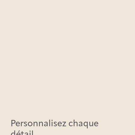
Personnalisez chaque
détail,