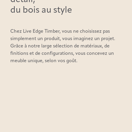
du bois au style
Chez Live Edge Timber, vous ne choisissez pas
simplement un produit, vous imaginez un projet.
Grâce à notre large sélection de matériaux, de
finitions et de configurations, vous concevez un
meuble unique, selon vos goût.