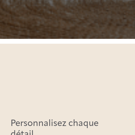
Personnalisez chaque
détail,