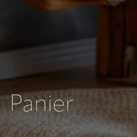
Panier