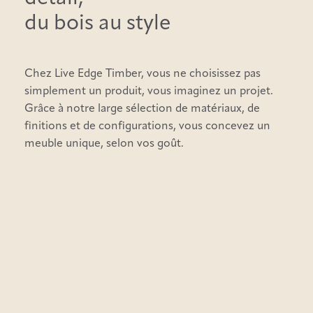
du bois au style
Chez Live Edge Timber, vous ne choisissez pas
simplement un produit, vous imaginez un projet.
Grâce à notre large sélection de matériaux, de
finitions et de configurations, vous concevez un
meuble unique, selon vos goût.