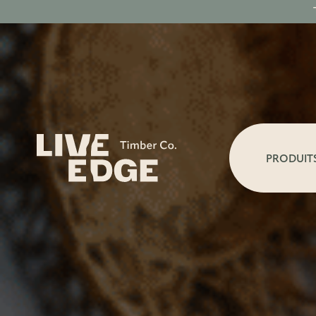
PRODUIT