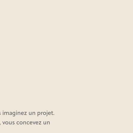
 imaginez un projet.
s, vous concevez un