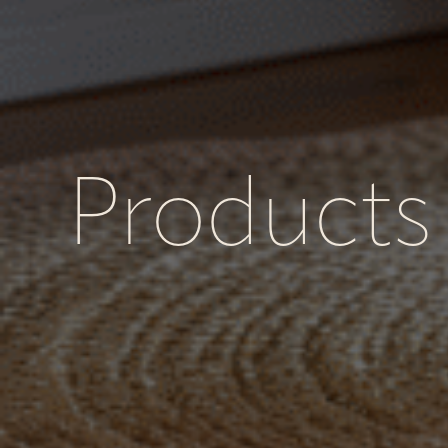
Products