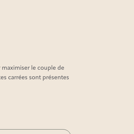
r maximiser le couple de
es carrées sont présentes