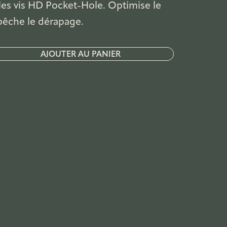
les vis HD Pocket-Hole. Optimise le
pêche le dérapage.
AJOUTER AU PANIER