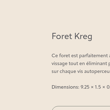
Foret Kreg
Ce foret est parfaitement
vissage tout en éliminant
sur chaque vis autoperceu
Dimensions:
9.25 × 1.5 × 0