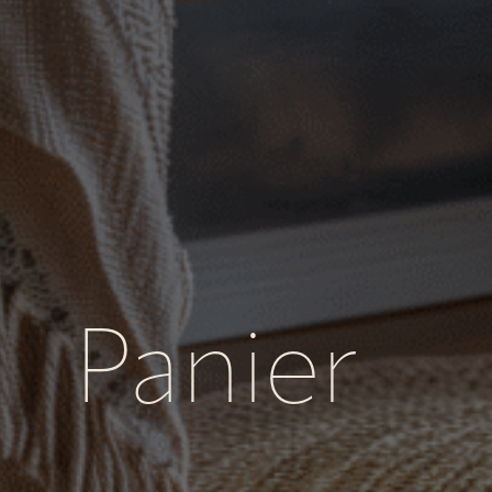
Panier