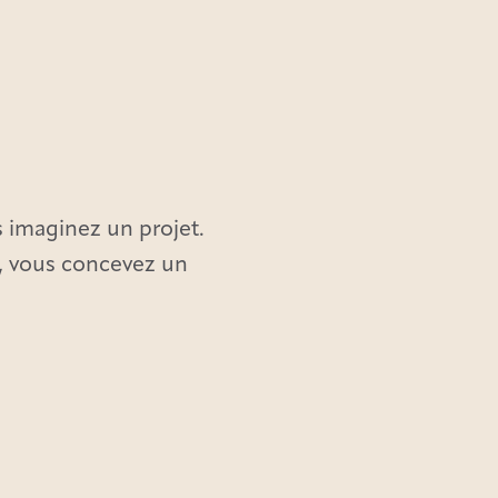
 imaginez un projet.
s, vous concevez un