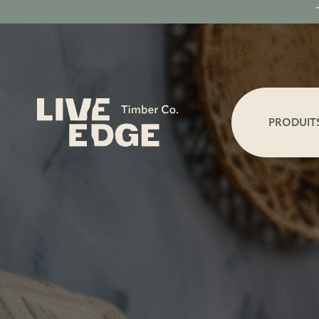
PRODUIT