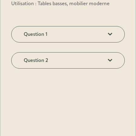
Utilisation : Tables basses, mobilier moderne
Question 1
TBD
Question 2
TBD