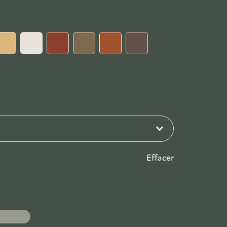
Effacer