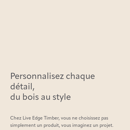
Personnalisez chaque
détail,
du bois au style
Chez Live Edge Timber, vous ne choisissez pas
simplement un produit, vous imaginez un projet.