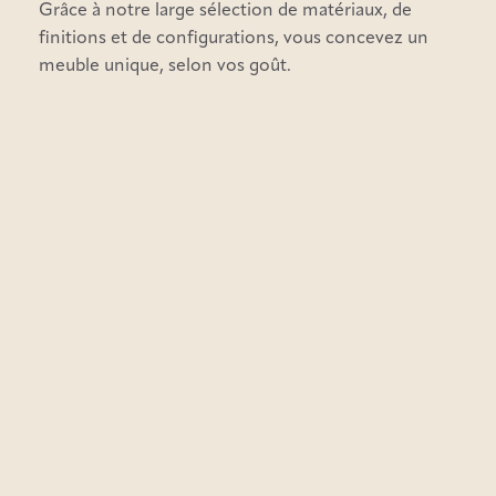
Grâce à notre large sélection de matériaux, de
finitions et de configurations, vous concevez un
meuble unique, selon vos goût.