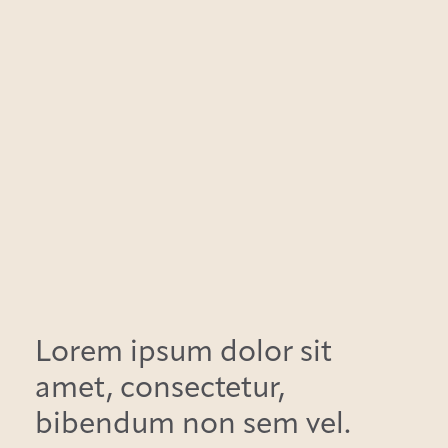
Lorem ipsum dolor sit
amet, consectetur,
bibendum non sem vel.