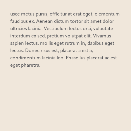
usce metus purus, efficitur at erat eget, elementum
faucibus ex. Aenean dictum tortor sit amet dolor
ultricies lacinia. Vestibulum lectus orci, vulputate
interdum ex sed, pretium volutpat elit. Vivamus
sapien lectus, mollis eget rutrum in, dapibus eget
lectus. Donec risus est, placerat a est a,
condimentum lacinia leo. Phasellus placerat ac est
eget pharetra.