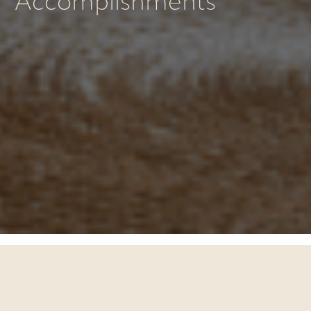
Accomplishments